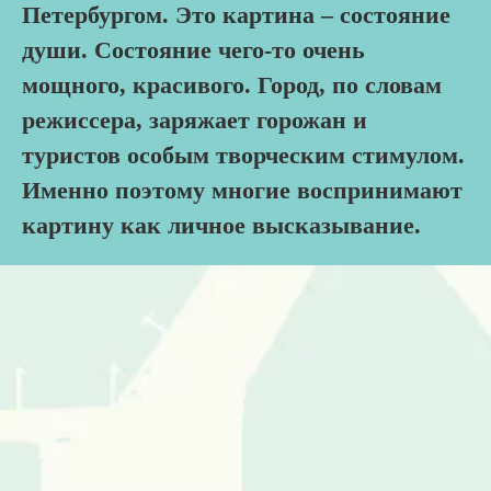
Петербургом. Это картина – состояние
души. Состояние чего-то очень
мощного, красивого. Город, по словам
режиссера, заряжает горожан и
туристов особым творческим стимулом.
Именно поэтому многие воспринимают
картину как личное высказывание.