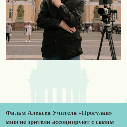
Фильм Алексея Учителя «Прогулка»
многие зрители ассоциируют с самим