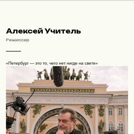
Алексей Учитель
Режиссер
«Петербург — это то, чего нет нигде на свете»