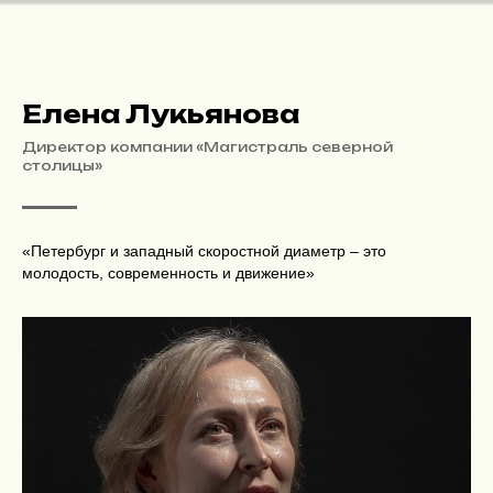
Елена Лукьянова
Директор компании «Магистраль северной
столицы»
«Петербург и западный скоростной диаметр – это
молодость, современность и движение»