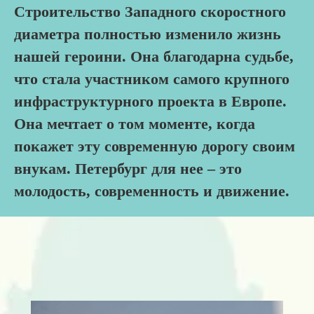
Строительство Западного скоростного
диаметра полностью изменило жизнь
нашей героини. Она благодарна судьбе,
что стала участником самого крупного
инфраструктурного проекта в Европе.
Она мечтает о том моменте, когда
покажет эту современную дорогу своим
внукам. Петербург для нее – это
молодость, современность и движение.