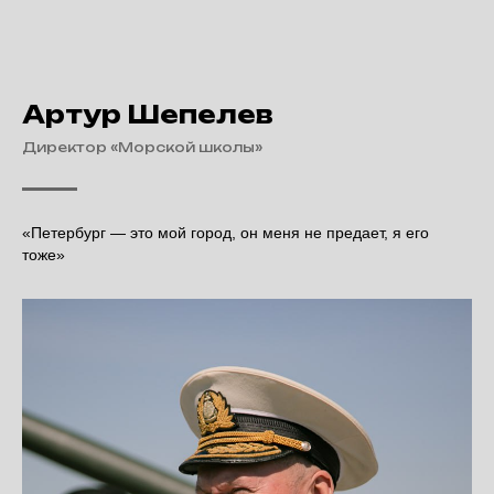
Артур Шепелев
Директор «Морской школы»
«Петербург — это мой город, он меня не предает, я его
тоже»