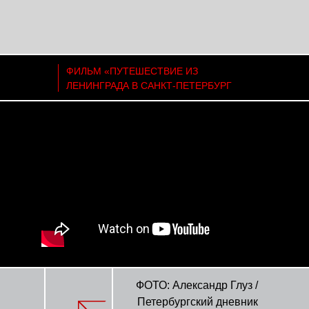
ФИЛЬМ «ПУТЕШЕСТВИЕ ИЗ
ЛЕНИНГРАДА В САНКТ-ПЕТЕРБУРГ
ФОТО: Александр Глуз /
Петербургский дневник