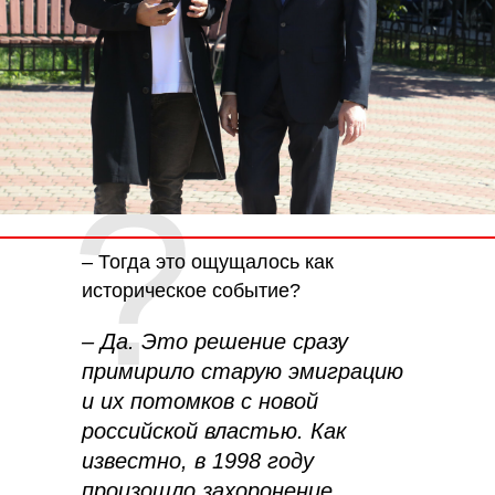
?
– Тогда это ощущалось как
историческое событие?
– Да. Это решение сразу
примирило старую эмиграцию
и их потомков с новой
российской властью. Как
известно, в 1998 году
произошло захоронение