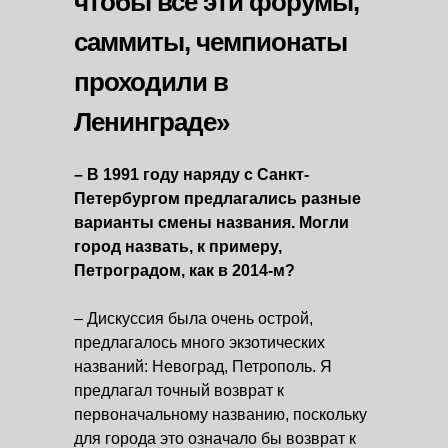
чтобы все эти форумы,
саммиты, чемпионаты
проходили в
Ленинграде»
– В 1991 году наряду с Санкт-
Петербургом предлагались разные
варианты смены названия. Могли
город назвать, к примеру,
Петроградом, как в 2014-м?
– Дискуссия была очень острой,
предлагалось много экзотических
названий: Невоград, Петрополь. Я
предлагал точный возврат к
первоначальному названию, поскольку
для города это означало бы возврат к