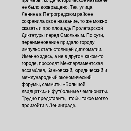
примеры, когда историческое название
не было возвращено. Так, улица
Ленина в Петроградском районе
сохранила свое название, то же можно
сказать и про площадь Пролетарской
Диктатуры перед Смольным. По сути,
переименование придало городу
импульс стать столицей дипломатии.
Именно здесь, а не в другом каком-то
городе, проходят Межпарламентская
ассамблея, банковский, юридический и
международный экономический
форумы, саммиты «Большой
двадцатки» и футбольные чемпионаты.
Трудно представить, чтобы такое могло
произойти в Ленинграде.