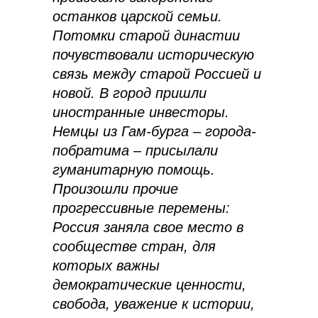
останков царской семьи.
Потомки старой династии
почувствовали историческую
связь между старой Россией и
новой. В город пришли
иностранные инвесторы.
Немцы из Гам-бурга – города-
побратима – присылали
гуманитарную помощь.
Произошли прочие
прогрессивные перемены:
Россия заняла свое место в
сообществе стран, для
которых важны
демократические ценности,
свобода, уважение к истории,