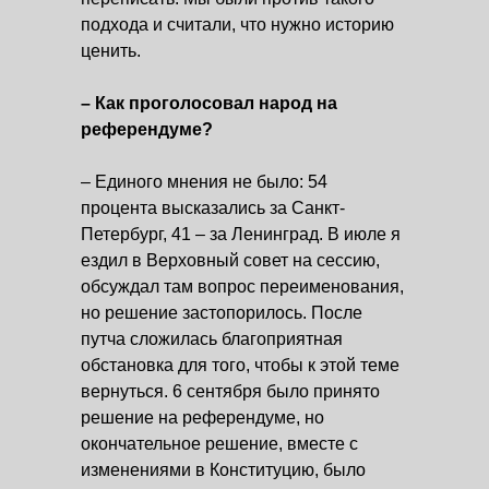
подхода и считали, что нужно историю
ценить.
– Как проголосовал народ на
референдуме?
– Единого мнения не было: 54
процента высказались за Санкт-
Петербург, 41 – за Ленинград. В июле я
ездил в Верховный совет на сессию,
обсуждал там вопрос переименования,
но решение застопорилось. После
путча сложилась благоприятная
обстановка для того, чтобы к этой теме
вернуться. 6 сентября было принято
решение на референдуме, но
окончательное решение, вместе с
изменениями в Конституцию, было