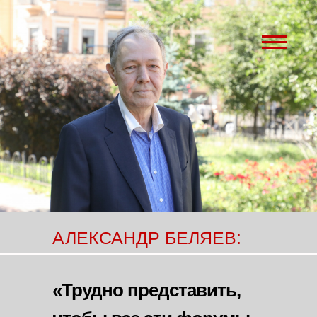
АЛЕКСАНДР БЕЛЯЕВ:
«Трудно представить,