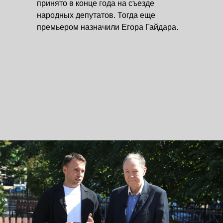
принято в конце года на съезде
народных депутатов. Тогда еще
премьером назначили Егора Гайдара.