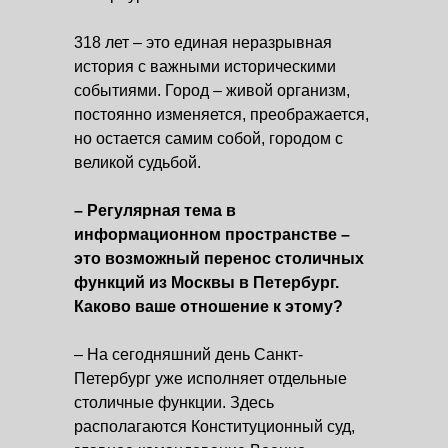
318 лет – это единая неразрывная
история с важными историческими
событиями. Город – живой организм,
постоянно изменяется, преображается,
но остается самим собой, городом с
великой судьбой.
– Регулярная тема в
информационном пространстве –
это возможный перенос столичных
функций из Москвы в Петербург.
Каково ваше отношение к этому?
– На сегодняшний день Санкт-
Петербург уже исполняет отдельные
столичные функции. Здесь
располагаются Конституционный суд,