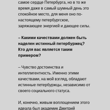
самое сердце Петербурга, но в то же
время даже в самый шумный день это
спокойное место, для меня оно по-
настоящему петербургское,
заряжающее энергией и дающее силы.
– Какими качествами должен быть
наделен истинный петербуржец?
Кто для вас является таким
примером?
– Чувство достоинства и
интеллигентность. Именно этими
качествами, на мой взгляд, обладают
истинные петербуржцы, независимо от
своего социального статуса.
И, конечно, живым воплощением этого
идеала был академик Дмитрий