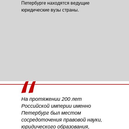
Петербурге находятся ведущие
юридические вузы страны.
На протяжении 200 лет
Российской империи именно
Петербург был местом
сосредоточения правовой науки,
юридического образования,