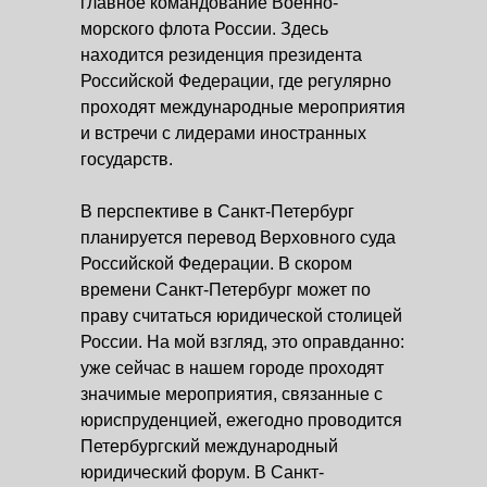
главное командование Военно-
морского флота России. Здесь
находится резиденция президента
Российской Федерации, где регулярно
проходят международные мероприятия
и встречи с лидерами иностранных
государств.
В перспективе в Санкт-Петербург
планируется перевод Верховного суда
Российской Федерации. В скором
времени Санкт-Петербург может по
праву считаться юридической столицей
России. На мой взгляд, это оправданно:
уже сейчас в нашем городе проходят
значимые мероприятия, связанные с
юриспруденцией, ежегодно проводится
Петербургский международный
юридический форум. В Санкт-