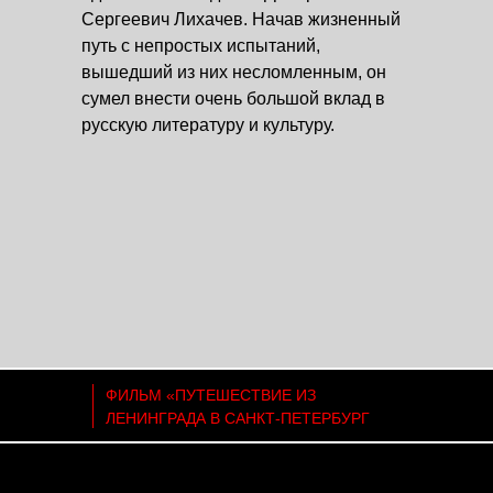
Сергеевич Лихачев. Начав жизненный
путь с непростых испытаний,
вышедший из них несломленным, он
сумел внести очень большой вклад в
русскую литературу и культуру.
ФИЛЬМ «ПУТЕШЕСТВИЕ ИЗ
ЛЕНИНГРАДА В САНКТ-ПЕТЕРБУРГ