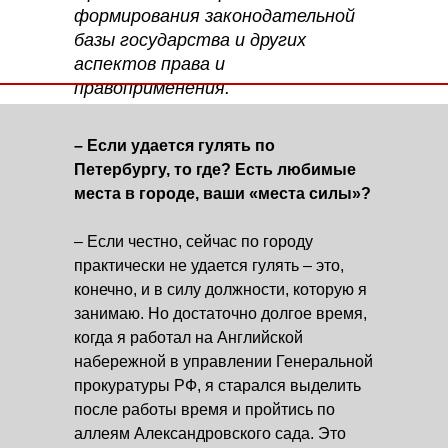
формирования законодательной
базы государства и других
аспектов права и
правоприменения.
– Если удается гулять по
Петербургу, то где? Есть любимые
места в городе, ваши «места силы»?
– Если честно, сейчас по городу
практически не удается гулять – это,
конечно, и в силу должности, которую я
занимаю. Но достаточно долгое время,
когда я работал на Английской
набережной в управлении Генеральной
прокуратуры РФ, я старался выделить
после работы время и пройтись по
аллеям Александровского сада. Это