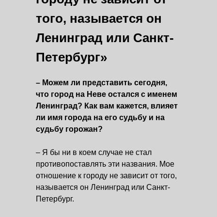
того, называется он
Ленинград или Санкт-
Петербург»
– Можем ли представить сегодня,
что город на Неве остался с именем
Ленинград? Как вам кажется, влияет
ли имя города на его судьбу и на
судьбу горожан?
– Я бы ни в коем случае не стал
противопоставлять эти названия. Мое
отношение к городу не зависит от того,
называется он Ленинград или Санкт-
Петербург.